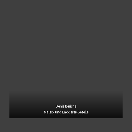
Denis Berisha
Maler.- und Lackierer-Geselle