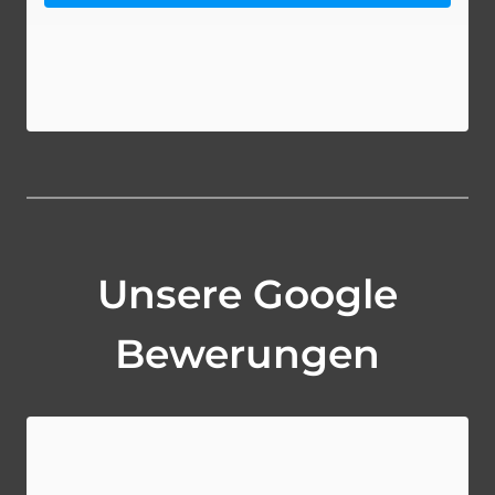
Unsere Google
Bewerungen