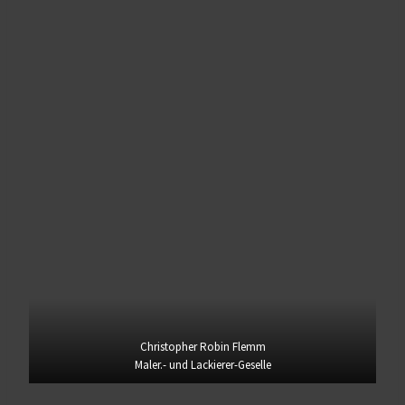
Christopher Robin Flemm
Maler.- und Lackierer-Geselle