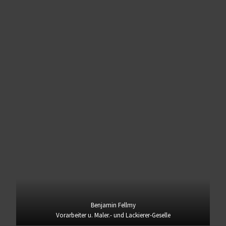
Benjamin Fellmy
Vorarbeiter u. Maler.- und Lackierer-Geselle