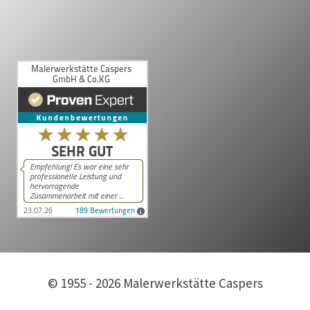
© 1955 - 2026 Malerwerkstätte Caspers