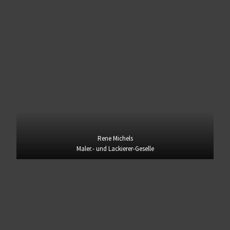
Rene Michels
Maler.- und Lackierer-Geselle