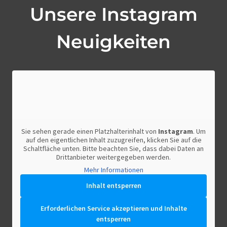
Unsere Instagram
Neuigkeiten
Sie sehen gerade einen Platzhalterinhalt von
Instagram
. Um
auf den eigentlichen Inhalt zuzugreifen, klicken Sie auf die
Schaltfläche unten. Bitte beachten Sie, dass dabei Daten an
Drittanbieter weitergegeben werden.
Mehr Informationen
Inhalt entsperren
Erforderlichen Service akzeptieren und Inhalte
entsperren