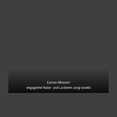
Eyman Alkassim
engagierter Maler.- und Lackierer-Jung-Geselle