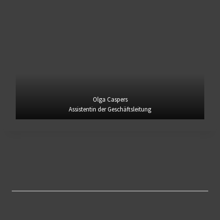
Olga Caspers
Assistentin der Geschäftsleitung