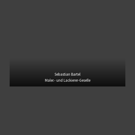
Sebastian Bartel
Maler.- und Lackierer-Geselle