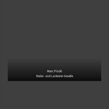
Marc Pöckl
Maler.- und Lackierer-Geselle