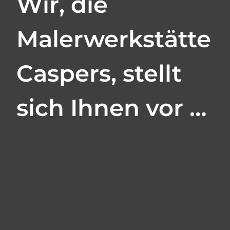
Wir, die
Malerwerkstätte
Caspers, stellt
sich Ihnen vor …