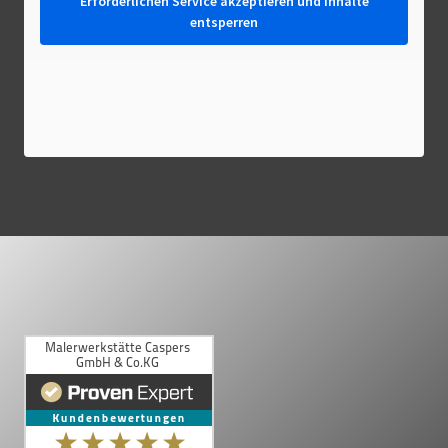
Erforderlichen Service akzeptieren und Inhalte
entsperren