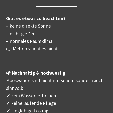
Gibt es etwas zu beachten?
– keine direkte Sonne
– nicht gießen
– normales Raumklima
👉 Mehr braucht es nicht.
🌱 Nachhaltig & hochwertig
Mooswände sind nicht nur schön, sondern auch
sinnvoll:
✔ kein Wasserverbrauch
✔ keine laufende Pflege
✔ langlebige Lösung