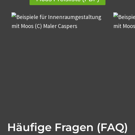
Häufige Fragen (FAQ)