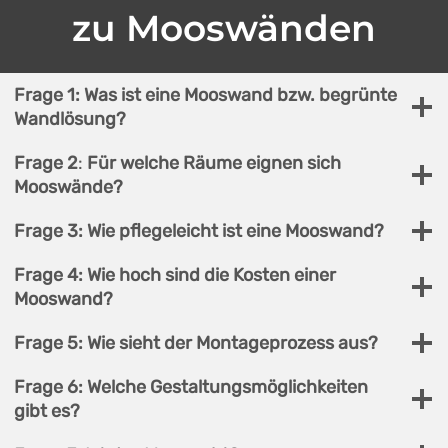
zu Mooswänden
Frage 1:
Was ist eine Mooswand bzw. begrünte
Wandlösung?
Frage 2
:
Für welche Räume eignen sich
Mooswände?
Frage 3:
Wie pflegeleicht ist eine Mooswand?
Frage 4:
Wie hoch sind die Kosten einer
Mooswand?
Frage 5:
Wie sieht der Montage­prozess aus?
Frage 6:
Welche Gestaltungsmöglichkeiten
gibt es?