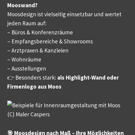
Mooswand?
Moosdesign ist vielseitig einsetzbar und wertet
jeden Raum auf:
– Büros & Konferenzräume
– Empfangsbereiche & Showrooms
– Arztpraxen & Kanzleien
– Wohnräume
– Ausstellungen
👉 Besonders stark:
als Highlight-Wand oder
Firmenlogo aus Moos
🎯 Moosdesign nach Maß – Ihre Möglichkeiten