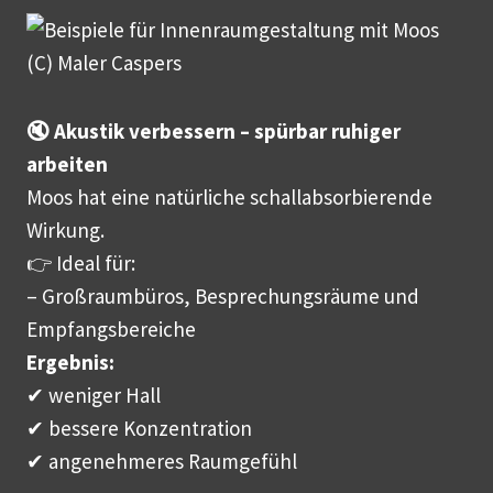
🔇 Akustik verbessern – spürbar ruhiger
arbeiten
Moos hat eine natürliche schallabsorbierende
Wirkung.
👉 Ideal für:
– Großraumbüros, Besprechungsräume und
Empfangsbereiche
Ergebnis:
✔ weniger Hall
✔ bessere Konzentration
✔ angenehmeres Raumgefühl