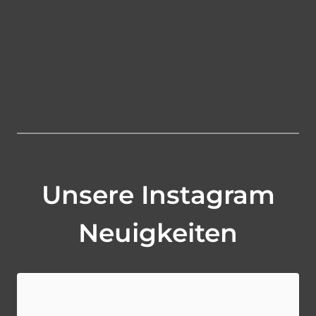
Unsere Instagram
Neuigkeiten