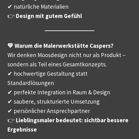
✔ natürliche Materialien
👉
Design mit gutem Gefühl
💚 Warum die Malerwerkstätte Caspers?
Wir denken Moosdesign nicht nur als Produkt –
sondern als Teil eines Gesamtkonzepts.
✔ hochwertige Gestaltung statt
Standardlösungen
✔ perfekte Integration in Raum & Design
✔ saubere, strukturierte Umsetzung
✔ persönlicher Ansprechpartner
👉
Lieblingsmaler bedeutet: sichtbar bessere
Ergebnisse