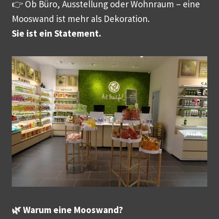
👉 Ob Büro, Ausstellung oder Wohnraum – eine
Mooswand ist mehr als Dekoration.
Sie ist ein Statement.
🌿 Warum eine Mooswand?