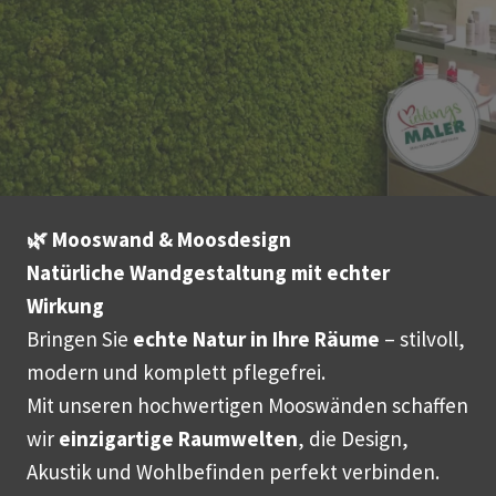
🌿 Mooswand & Moosdesign
Natürliche Wandgestaltung mit echter
Wirkung
Bringen Sie
echte Natur in Ihre Räume
– stilvoll,
modern und komplett pflegefrei.
Mit unseren hochwertigen Mooswänden schaffen
wir
einzigartige Raumwelten
, die Design,
Akustik und Wohlbefinden perfekt verbinden.