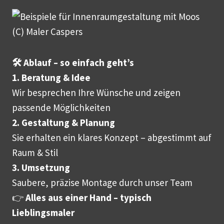
🛠️ Ablauf – so einfach geht’s
1. Beratung & Idee
Wir besprechen Ihre Wünsche und zeigen
passende Möglichkeiten
2. Gestaltung & Planung
Sie erhalten ein klares Konzept – abgestimmt auf
Raum & Stil
3. Umsetzung
Saubere, präzise Montage durch unser Team
👉
Alles aus einer Hand – typisch
Lieblingsmaler