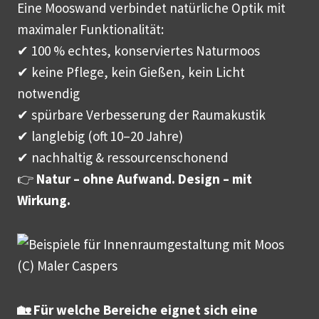
Eine Mooswand verbindet natürliche Optik mit
maximaler Funktionalität:
✔ 100 % echtes, konserviertes Naturmoos
✔ keine Pflege, kein Gießen, kein Licht
notwendig
✔ spürbare Verbesserung der Raumakustik
✔ langlebig (oft 10–20 Jahre)
✔ nachhaltig & ressourcenschonend
👉
Natur – ohne Aufwand. Design – mit
Wirkung.
🏡 Für welche Bereiche eignet sich eine