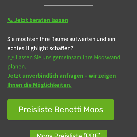
📞 Jetzt beraten lassen
Sie möchten Ihre Räume aufwerten und ein
echtes Highlight schaffen?
👉 Lassen Sie uns gemeinsam Ihre Mooswand
planen.
Jetzt unverbindlich anfragen – wir zeigen
Ihnen die Möglichkeiten.
Preisliste Benetti Moos
Moos Preisliste (PDF)