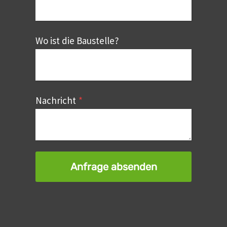
Wo ist die Baustelle?
Nachricht
*
Anfrage absenden