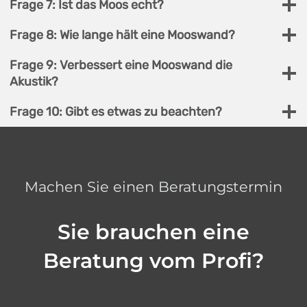
Frage 7: Ist das Moos echt?
Frage 8: Wie lange hält eine Mooswand?
Frage 9: Verbessert eine Mooswand die
Akustik?
Frage 10: Gibt es etwas zu beachten?
Machen Sie einen Beratungstermin
Sie brauchen eine
Beratung vom Profi?