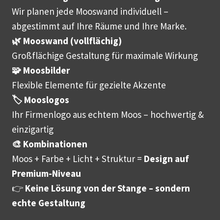
Wir planen jede Mooswand individuell –
abgestimmt auf Ihre Räume und Ihre Marke.
🌿 Mooswand (vollflächig)
Großflächige Gestaltung für maximale Wirkung
🧩 Moosbilder
Flexible Elemente für gezielte Akzente
🏷️ Mooslogos
Ihr Firmenlogo aus echtem Moos – hochwertig &
einzigartig
🎨 Kombinationen
Moos + Farbe + Licht + Struktur =
Design auf
Premium-Niveau
👉
Keine Lösung von der Stange – sondern
echte Gestaltung