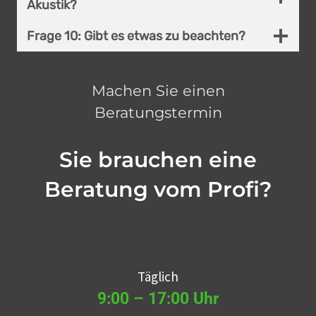
Akustik?
Frage 10: Gibt es etwas zu beachten?
Machen Sie einen
Beratungstermin
Sie brauchen eine
Beratung vom Profi?
Täglich
9:00 – 17:00 Uhr