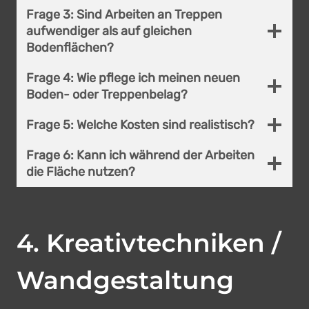
Frage 3:
Sind Arbeiten an Treppen
aufwendiger als auf gleichen
Bodenflächen?
Frage 4:
Wie pflege ich meinen neuen
Boden- oder Treppenbelag?
Frage 5:
Welche Kosten sind realistisch?
Frage 6:
Kann ich während der Arbeiten
die Fläche nutzen?
4
.
Kreativtechniken /
Wandgestaltung