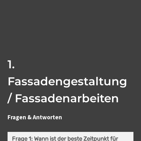
1.
Fassadengestaltung
/ Fassadenarbeiten
Fragen & Antworten
Frage 1: Wann ist der beste Zeitpunkt für